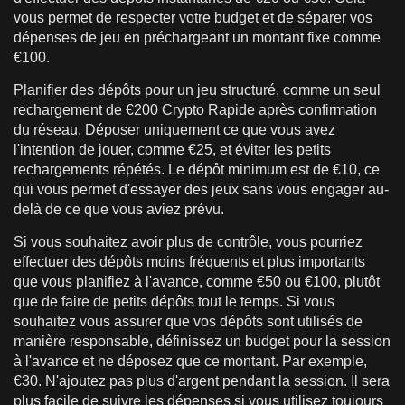
vous permet de respecter votre budget et de séparer vos
dépenses de jeu en préchargeant un montant fixe comme
€100.
Planifier des dépôts pour un jeu structuré, comme un seul
rechargement de €200 Crypto Rapide après confirmation
du réseau. Déposer uniquement ce que vous avez
l'intention de jouer, comme €25, et éviter les petits
rechargements répétés. Le dépôt minimum est de €10, ce
qui vous permet d'essayer des jeux sans vous engager au-
delà de ce que vous aviez prévu.
Si vous souhaitez avoir plus de contrôle, vous pourriez
effectuer des dépôts moins fréquents et plus importants
que vous planifiez à l'avance, comme €50 ou €100, plutôt
que de faire de petits dépôts tout le temps. Si vous
souhaitez vous assurer que vos dépôts sont utilisés de
manière responsable, définissez un budget pour la session
à l'avance et ne déposez que ce montant. Par exemple,
€30. N'ajoutez pas plus d'argent pendant la session. Il sera
plus facile de suivre les dépenses si vous utilisez toujours