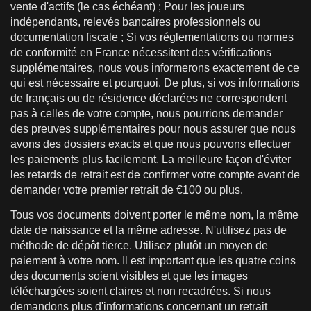
vente d'actifs (le cas échéant) ; Pour les joueurs
indépendants, relevés bancaires professionnels ou
documentation fiscale ; Si vos réglementations ou normes
de conformité en France nécessitent des vérifications
supplémentaires, nous vous informerons exactement de ce
qui est nécessaire et pourquoi. De plus, si vos informations
de français ou de résidence déclarées ne correspondent
pas à celles de votre compte, nous pourrions demander
des preuves supplémentaires pour nous assurer que nous
avons des dossiers exacts et que nous pouvons effectuer
les paiements plus facilement. La meilleure façon d'éviter
les retards de retrait est de confirmer votre compte avant de
demander votre premier retrait de €100 ou plus.
Tous vos documents doivent porter le même nom, la même
date de naissance et la même adresse. N'utilisez pas de
méthode de dépôt tierce. Utilisez plutôt un moyen de
paiement à votre nom. Il est important que les quatre coins
des documents soient visibles et que les images
téléchargées soient claires et non recadrées. Si nous
demandons plus d'informations concernant un retrait