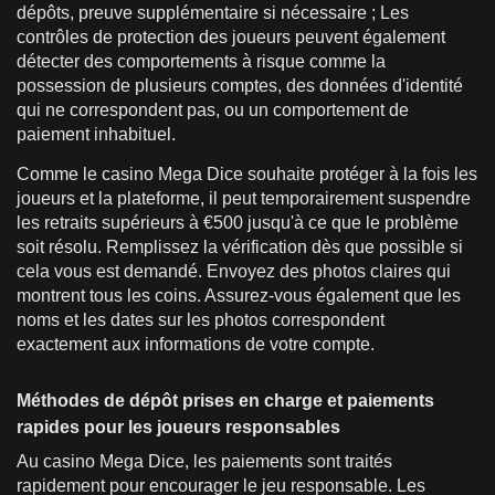
dépôts, preuve supplémentaire si nécessaire ; Les
contrôles de protection des joueurs peuvent également
détecter des comportements à risque comme la
possession de plusieurs comptes, des données d'identité
qui ne correspondent pas, ou un comportement de
paiement inhabituel.
Comme le casino Mega Dice souhaite protéger à la fois les
joueurs et la plateforme, il peut temporairement suspendre
les retraits supérieurs à €500 jusqu'à ce que le problème
soit résolu. Remplissez la vérification dès que possible si
cela vous est demandé. Envoyez des photos claires qui
montrent tous les coins. Assurez-vous également que les
noms et les dates sur les photos correspondent
exactement aux informations de votre compte.
Méthodes de dépôt prises en charge et paiements
rapides pour les joueurs responsables
Au casino Mega Dice, les paiements sont traités
rapidement pour encourager le jeu responsable. Les