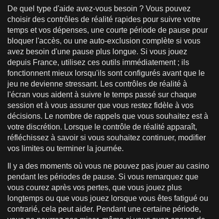
De quel type d'aide avez-vous besoin ? Vous pouvez
choisir des contrôles de réalité rapides pour suivre votre
temps et vos dépenses, une courte période de pause pour
bloquer l'accès, ou une auto-exclusion complète si vous
avez besoin d'une pause plus longue. Si vous jouez
depuis France, utilisez ces outils immédiatement ; ils
fonctionnent mieux lorsqu'ils sont configurés avant que le
jeu ne devienne stressant. Les contrôles de réalité à
l'écran vous aident à suivre le temps passé sur chaque
session et à vous assurer que vous restez fidèle à vos
décisions. Le nombre de rappels que vous souhaitez est à
votre discrétion. Lorsque le contrôle de réalité apparaît,
réfléchissez à savoir si vous souhaitez continuer, modifier
vos limites ou terminer la journée.
Il y a des moments où vous ne pouvez pas jouer au casino
pendant les périodes de pause. Si vous remarquez que
vous courez après vos pertes, que vous jouez plus
longtemps ou que vous jouez lorsque vous êtes fatigué ou
contrarié, cela peut aider. Pendant une certaine période,