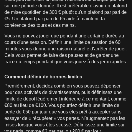
sur une période donnée. Il est préférable d'avoir un plafond
de mise quotidien de 300 € plutôt qu'un plafond par pari de
€5. Un plafond par pari de €5 aide à maintenir la
cohérence des tours et des mains.
Vous ne pouvez jouer que pendant une certaine durée au
cours d'une session. Définir une limite de session de 60
minutes vous donne une raison naturelle d'arrêter de jouer.
Cela vous permet de faire des pauses et de garder une
trace du temps pendant que vous jouez à des jeux rapides.
Comment définir de bonnes limites
Premièrement, décidez combien vous pouvez dépenser
pour des activités de divertissement, puis définissez une
limite de dépôt légèrement inférieure à ce montant, comme
€80 au lieu de €100. Vous pourriez définir une limite de
perte de €50 par jour que vous êtes prêt à accepter sans
essayer de « récupérer » vos pertes. N'augmentez pas les
mises lorsque vous êtes stressé. Définissez une limite sur
vos paris, comme €2 par pari ou 200 € par jour.