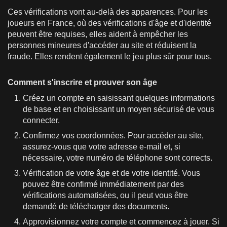
Ces vérifications vont au-delà des apparences. Pour les
joueurs en France, où des vérifications d'âge et d'identité
peuvent être requises, elles aident à empêcher les
personnes mineures d'accéder au site et réduisent la
fraude. Elles rendent également le jeu plus sûr pour tous.
Comment s'inscrire et prouver son âge
Créez un compte en saisissant quelques informations
de base et en choisissant un moyen sécurisé de vous
connecter.
Confirmez vos coordonnées. Pour accéder au site,
assurez-vous que votre adresse e-mail et, si
nécessaire, votre numéro de téléphone sont corrects.
Vérification de votre âge et de votre identité. Vous
pouvez être confirmé immédiatement par des
vérifications automatisées, ou il peut vous être
demandé de télécharger des documents.
Approvisionnez votre compte et commencez à jouer. Si