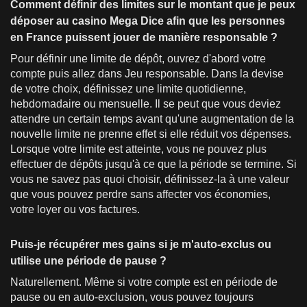
Comment définir des limites sur le montant que je peux
déposer au casino Mega Dice afin que les personnes
en France puissent jouer de manière responsable ?
Pour définir une limite de dépôt, ouvrez d'abord votre
compte puis allez dans Jeu responsable. Dans la devise
de votre choix, définissez une limite quotidienne,
hebdomadaire ou mensuelle. Il se peut que vous deviez
attendre un certain temps avant qu'une augmentation de la
nouvelle limite ne prenne effet si elle réduit vos dépenses.
Lorsque votre limite est atteinte, vous ne pouvez plus
effectuer de dépôts jusqu'à ce que la période se termine. Si
vous ne savez pas quoi choisir, définissez-la à une valeur
que vous pouvez perdre sans affecter vos économies,
votre loyer ou vos factures.
Puis-je récupérer mes gains si je m'auto-exclus ou
utilise une période de pause ?
Naturellement. Même si votre compte est en période de
pause ou en auto-exclusion, vous pouvez toujours