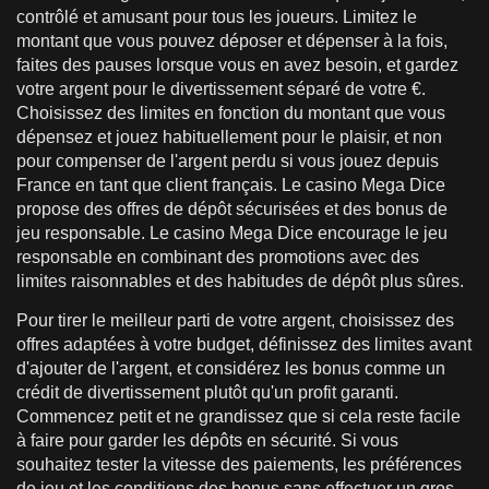
contrôlé et amusant pour tous les joueurs. Limitez le
montant que vous pouvez déposer et dépenser à la fois,
faites des pauses lorsque vous en avez besoin, et gardez
votre argent pour le divertissement séparé de votre €.
Choisissez des limites en fonction du montant que vous
dépensez et jouez habituellement pour le plaisir, et non
pour compenser de l'argent perdu si vous jouez depuis
France en tant que client français. Le casino Mega Dice
propose des offres de dépôt sécurisées et des bonus de
jeu responsable. Le casino Mega Dice encourage le jeu
responsable en combinant des promotions avec des
limites raisonnables et des habitudes de dépôt plus sûres.
Pour tirer le meilleur parti de votre argent, choisissez des
offres adaptées à votre budget, définissez des limites avant
d'ajouter de l'argent, et considérez les bonus comme un
crédit de divertissement plutôt qu'un profit garanti.
Commencez petit et ne grandissez que si cela reste facile
à faire pour garder les dépôts en sécurité. Si vous
souhaitez tester la vitesse des paiements, les préférences
de jeu et les conditions des bonus sans effectuer un gros