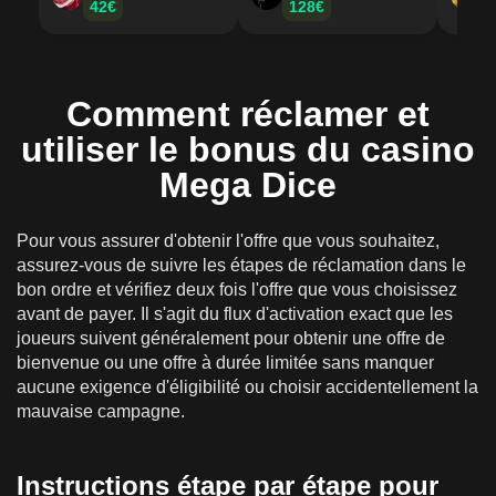
42€
128€
Ce dont vous aurez besoin pour la vérification du
compte (kyc)
Méthodes de dépôt Mega Dice : cartes,
portefeuilles électroniques, crypto-monnaies et
Comment réclamer et
frais
utiliser le bonus du casino
Options de dépôt
Mega Dice
Types de bonus que vous pourriez voir
Pour vous assurer d'obtenir l'offre que vous souhaitez,
assurez-vous de suivre les étapes de réclamation dans le
bon ordre et vérifiez deux fois l'offre que vous choisissez
avant de payer. Il s'agit du flux d'activation exact que les
joueurs suivent généralement pour obtenir une offre de
bienvenue ou une offre à durée limitée sans manquer
aucune exigence d'éligibilité ou choisir accidentellement la
mauvaise campagne.
Instructions étape par étape pour