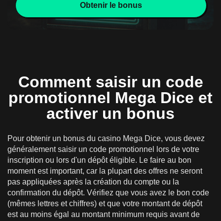
Obtenir le bonus
Comment saisir un code
promotionnel Mega Dice et
activer un bonus
Pour obtenir un bonus du casino Mega Dice, vous devez
généralement saisir un code promotionnel lors de votre
inscription ou lors d'un dépôt éligible. Le faire au bon
moment est important, car la plupart des offres ne seront
pas appliquées après la création du compte ou la
confirmation du dépôt. Vérifiez que vous avez le bon code
(mêmes lettres et chiffres) et que votre montant de dépôt
est au moins égal au montant minimum requis avant de