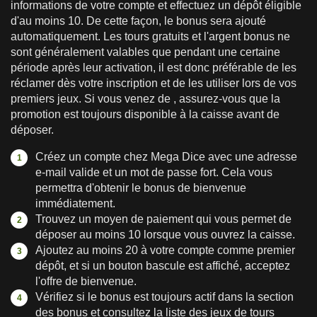
informations de votre compte et effectuez un dépôt éligible
d'au moins 10. De cette façon, le bonus sera ajouté
automatiquement. Les tours gratuits et l'argent bonus ne
sont généralement valables que pendant une certaine
période après leur activation, il est donc préférable de les
réclamer dès votre inscription et de les utiliser lors de vos
premiers jeux. Si vous venez de , assurez-vous que la
promotion est toujours disponible à la caisse avant de
déposer.
Créez un compte chez Mega Dice avec une adresse
e-mail valide et un mot de passe fort. Cela vous
permettra d'obtenir le bonus de bienvenue
immédiatement.
Trouvez un moyen de paiement qui vous permet de
déposer au moins 10 lorsque vous ouvrez la caisse.
Ajoutez au moins 20 à votre compte comme premier
dépôt, et si un bouton bascule est affiché, acceptez
l'offre de bienvenue.
Vérifiez si le bonus est toujours actif dans la section
des bonus et consultez la liste des jeux de tours