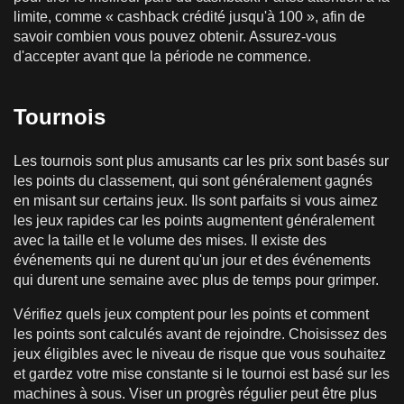
limite, comme « cashback crédité jusqu'à 100 », afin de
savoir combien vous pouvez obtenir. Assurez-vous
d'accepter avant que la période ne commence.
Tournois
Les tournois sont plus amusants car les prix sont basés sur
les points du classement, qui sont généralement gagnés
en misant sur certains jeux. Ils sont parfaits si vous aimez
les jeux rapides car les points augmentent généralement
avec la taille et le volume des mises. Il existe des
événements qui ne durent qu'un jour et des événements
qui durent une semaine avec plus de temps pour grimper.
Vérifiez quels jeux comptent pour les points et comment
les points sont calculés avant de rejoindre. Choisissez des
jeux éligibles avec le niveau de risque que vous souhaitez
et gardez votre mise constante si le tournoi est basé sur les
machines à sous. Viser un progrès régulier peut être plus