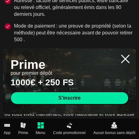
Adresse : facture de services publics, lettre bancaire
ou relevé officiel, généralement émis dans les 90
derniers jours.
Mode de paiement : une preuve de propriété (selon la
méthode) peut être nécessaire avant de pouvoir retirer
500 .
Vérification par selfie : prenez un selfie avec votre
pièce d'identité (si demandé). Cela permet de
Prime
s'assurer que la personne et les détails sur les
documents correspondent à ceux que vous avez
pour premier dépôt
utilisés lors de votre inscription.
1000€ + 250 FS
S'inscrire
Si vous avez plusieurs nationalités ou si votre certificat de
naissance indique un lieu de naissance différent de celui
où vous vivez maintenant, votre nationalité et votre adresse
peuvent être vérifiées plus attentivement pour s'assurer
que vous respectez les règles locales et protégez votre
App
Prime
Menu
Code promotionnel
Aucun bonus sans dépôt
argent. Vérifiez votre e-mail pour une confirmation ou des