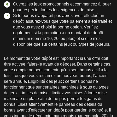
Ouvrez les jeux promotionnels et commencez à jouer
pour respecter toutes les exigences de mise.
Si le bonus n'apparaît pas après avoir effectué un
dépôt, assurez-vous que votre paiement a été traité et
que vous avez choisi la bonne option. Vérifiez
également si la promotion a un montant de dépôt
minimum (comme 10, 20, ou plus) et si elle n'est
disponible que sur certains jeux ou types de joueurs.
Le moment de votre dépôt est important ; si une offre doit
être activée, faites-le avant de déposer. Dans certains cas,
votre compte ne peut contenir qu'un seul bonus actif à la
fois. Lorsque vous réclamez un nouveau bonus, l'ancien
sera annulé. Éligibilité des jeux : certains bonus ne
fonctionnent que sur certaines machines à sous ou types
de jeux. Limites de mise : limitez vos mises à toute mise
maximale en place afin de ne pas perdre les gains du
bonus. Lisez attentivement le panneau des détails du
bonus avant d'effectuer un dépôt pour garder le contrôle. Il
vous indique le dépôt minimum requis (par exemple, 20), la