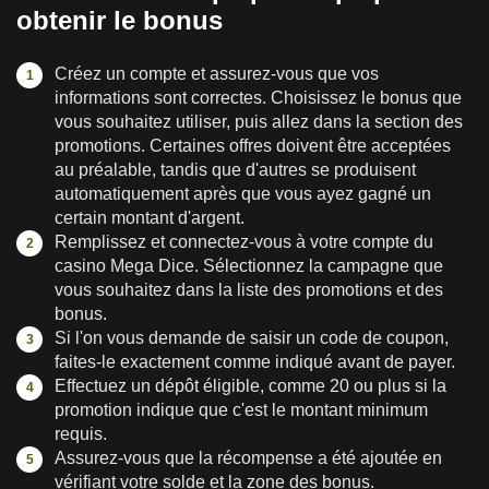
obtenir le bonus
Créez un compte et assurez-vous que vos
informations sont correctes. Choisissez le bonus que
vous souhaitez utiliser, puis allez dans la section des
promotions. Certaines offres doivent être acceptées
au préalable, tandis que d'autres se produisent
automatiquement après que vous ayez gagné un
certain montant d'argent.
Remplissez et connectez-vous à votre compte du
casino Mega Dice. Sélectionnez la campagne que
vous souhaitez dans la liste des promotions et des
bonus.
Si l'on vous demande de saisir un code de coupon,
faites-le exactement comme indiqué avant de payer.
Effectuez un dépôt éligible, comme 20 ou plus si la
promotion indique que c'est le montant minimum
requis.
Assurez-vous que la récompense a été ajoutée en
vérifiant votre solde et la zone des bonus.