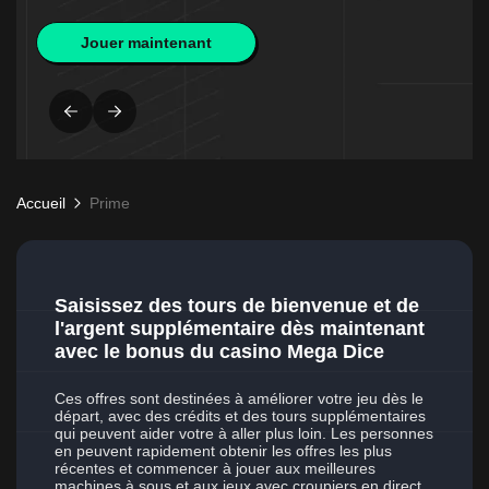
Jouer maintenant
Accueil
Prime
Saisissez des tours de bienvenue et de
l'argent supplémentaire dès maintenant
avec le bonus du casino Mega Dice
Ces offres sont destinées à améliorer votre jeu dès le
départ, avec des crédits et des tours supplémentaires
qui peuvent aider votre à aller plus loin. Les personnes
en peuvent rapidement obtenir les offres les plus
récentes et commencer à jouer aux meilleures
machines à sous et aux jeux avec croupiers en direct.