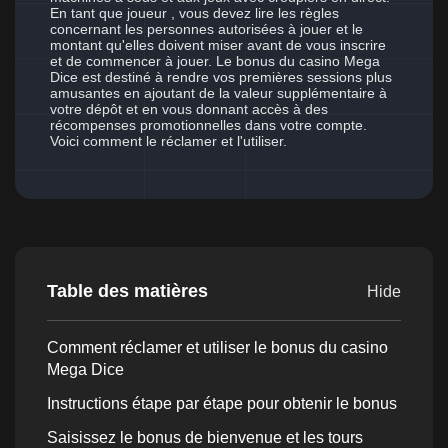
En tant que joueur , vous devez lire les règles
concernant les personnes autorisées à jouer et le
montant qu'elles doivent miser avant de vous inscrire
et de commencer à jouer. Le bonus du casino Mega
Dice est destiné à rendre vos premières sessions plus
amusantes en ajoutant de la valeur supplémentaire à
votre dépôt et en vous donnant accès à des
récompenses promotionnelles dans votre compte.
Voici comment le réclamer et l'utiliser.
Table des matières
Hide
Comment réclamer et utiliser le bonus du casino
Mega Dice
Instructions étape par étape pour obtenir le bonus
Saisissez le bonus de bienvenue et les tours