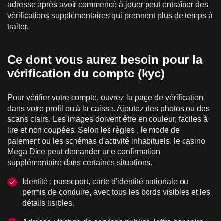
adresse après avoir commencé à jouer peut entraîner des
vérifications supplémentaires qui prennent plus de temps à
traiter.
Ce dont vous aurez besoin pour la
vérification du compte (kyc)
Pour vérifier votre compte, ouvrez la page de vérification
dans votre profil ou à la caisse. Ajoutez des photos ou des
scans clairs. Les images doivent être en couleur, faciles à
lire et non coupées. Selon les règles , le mode de
paiement ou les schémas d'activité inhabituels, le casino
Mega Dice peut demander une confirmation
supplémentaire dans certaines situations.
Identité : passeport, carte d'identité nationale ou
permis de conduire, avec tous les bords visibles et les
détails lisibles.