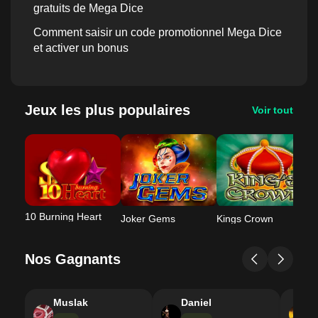
gratuits de Mega Dice
Comment saisir un code promotionnel Mega Dice
et activer un bonus
Meilleures promotions Mega Dice en cours :
recharges, cashback et tournois
Jeux les plus populaires
Voir tout
Bonus de recharge
Offres de cashback
Tournois
Exigences de mise, règles de mise maximale et
conditions d'expiration des bonus
10 Burning Heart
Joker Gems
Kings Crown
T
Jeux éligibles pour le jeu avec bonus : machines
à sous, casino en direct et exclusions
Nos Gagnants
Comment créer un compte au casino Mega Dice
et le vérifier
Muslak
Daniel
C
Étapes pour s'inscrire