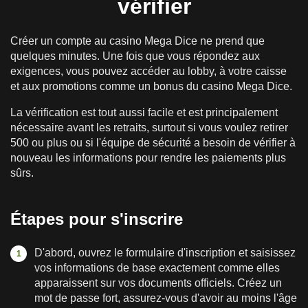
vérifier
Créer un compte au casino Mega Dice ne prend que
quelques minutes. Une fois que vous répondez aux
exigences, vous pouvez accéder au lobby, à votre caisse
et aux promotions comme un bonus du casino Mega Dice.
La vérification est tout aussi facile et est principalement
nécessaire avant les retraits, surtout si vous voulez retirer
500 ou plus ou si l'équipe de sécurité a besoin de vérifier à
nouveau les informations pour rendre les paiements plus
sûrs.
Étapes pour s'inscrire
D'abord, ouvrez le formulaire d'inscription et saisissez
vos informations de base exactement comme elles
apparaissent sur vos documents officiels. Créez un
mot de passe fort, assurez-vous d'avoir au moins l'âge