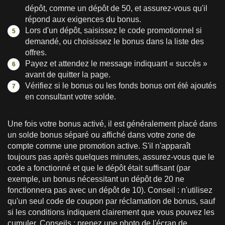
dépôt, comme un dépôt de 50, et assurez-vous qu'il
répond aux exigences du bonus.
Lors d'un dépôt, saisissez le code promotionnel si
demandé, ou choisissez le bonus dans la liste des
offres.
Payez et attendez le message indiquant « succès »
avant de quitter la page.
Vérifiez si le bonus ou les fonds bonus ont été ajoutés
en consultant votre solde.
Une fois votre bonus activé, il est généralement placé dans
un solde bonus séparé ou affiché dans votre zone de
compte comme une promotion active. S'il n'apparaît
toujours pas après quelques minutes, assurez-vous que le
code a fonctionné et que le dépôt était suffisant (par
exemple, un bonus nécessitant un dépôt de 20 ne
fonctionnera pas avec un dépôt de 10). Conseil : n'utilisez
qu'un seul code de coupon par réclamation de bonus, sauf
si les conditions indiquent clairement que vous pouvez les
cumuler. Conseils : prenez une photo de l'écran de